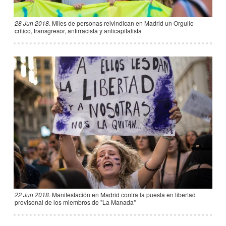
28 Jun 2018
.
Miles de personas reivindican en Madrid un Orgullo
crítico, transgresor, antirracista y anticapitalista
22 Jun 2018
.
Manifestación en Madrid contra la puesta en libertad
provisonal de los miembros de "La Manada"