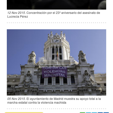
12 Nov 2015
.
Concentración por el 23º aniversario del asesinato de
Lucrecia Pérez
05 Nov 2015
.
El ayuntamiento de Madrid muestra su apoyo total a la
marcha estatal contra la violencia machista