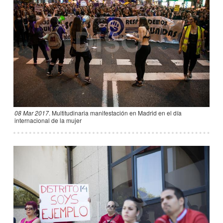
08 Mar 2017
.
Multitudinaria manifestación en Madrid en el día
internacional de la mujer