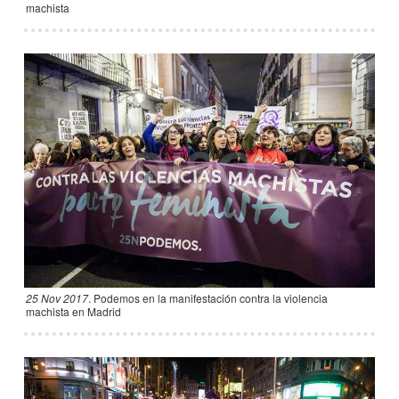
machista
25 Nov 2017
.
Podemos en la manifestación contra la violencia
machista en Madrid