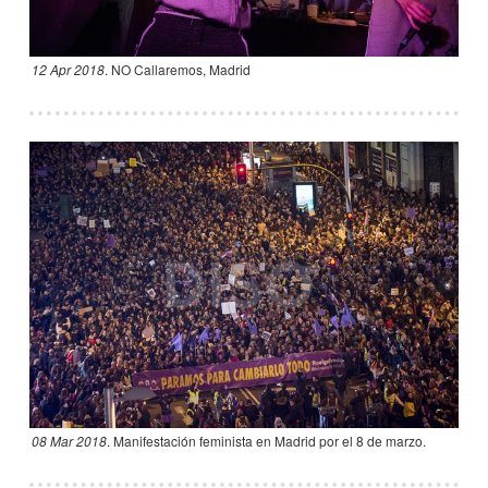
12 Apr 2018
.
NO Callaremos, Madrid
08 Mar 2018
.
Manifestación feminista en Madrid por el 8 de marzo.