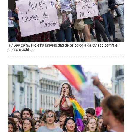
13 Sep 2018
.
Protesta universidad de psicología de Oviedo contra el
acoso machista