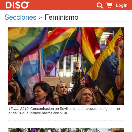
Login
Secciones
»
Feminismo
15 Jan 2019
.
Concentración en Sevilla contra el acuerdo de gobierno
andaluz que incluye pactos con VOX