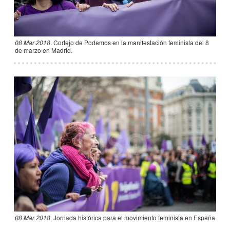
08 Mar 2018
.
Cortejo de Podemos en la manifestación feminista del 8
de marzo en Madrid.
08 Mar 2018
.
Jornada histórica para el movimiento feminista en España