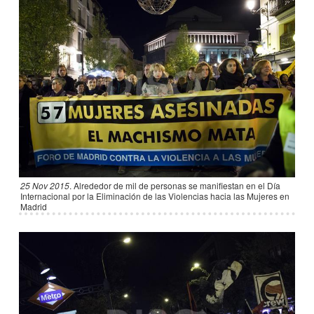
25 Nov 2015
.
Alrededor de mil de personas se manifiestan en el Día
Internacional por la Eliminación de las Violencias hacia las Mujeres en
Madrid