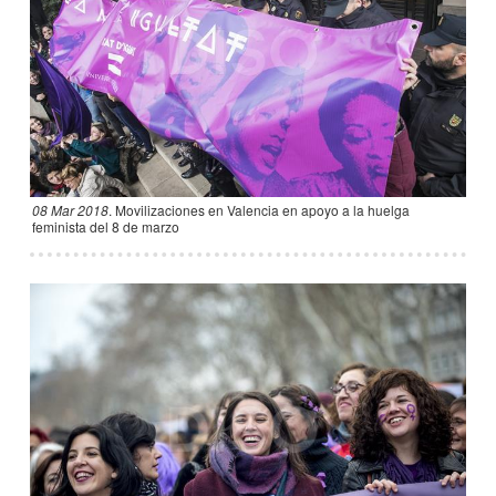
08 Mar 2018
.
Movilizaciones en Valencia en apoyo a la huelga
feminista del 8 de marzo