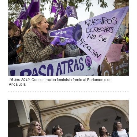
15 Jan 2019
.
Concentración feminista frente al Parlamento de
Andalucía