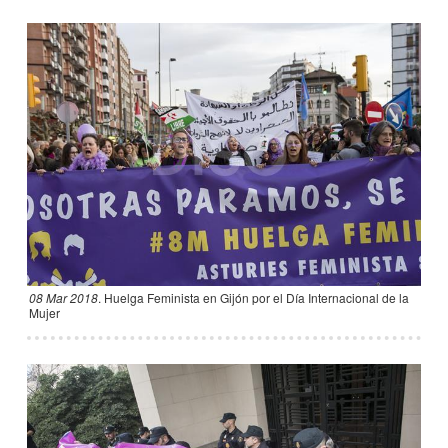
08 Mar 2018
.
Huelga Feminista en Gijón por el Día Internacional de la
Mujer