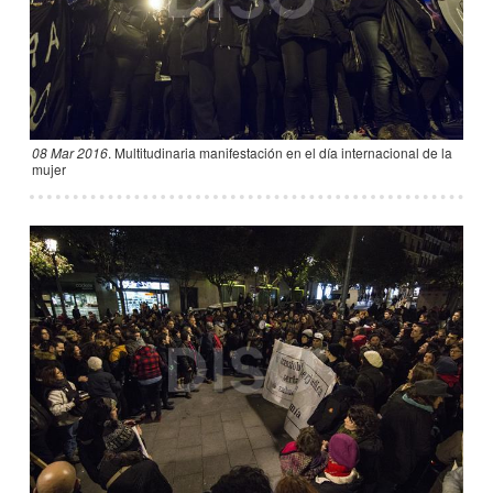
08 Mar 2016
.
Multitudinaria manifestación en el día internacional de la
mujer