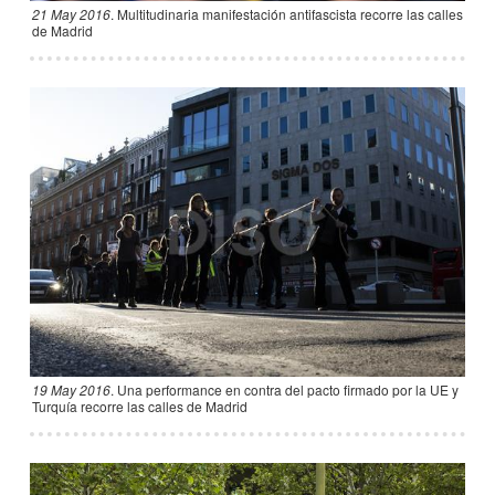
21 May 2016
.
Multitudinaria manifestación antifascista recorre las calles
de Madrid
19 May 2016
.
Una performance en contra del pacto firmado por la UE y
Turquía recorre las calles de Madrid