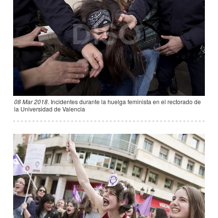
08 Mar 2018
.
Incidentes durante la huelga feminista en el rectorado de
la Universidad de Valencia