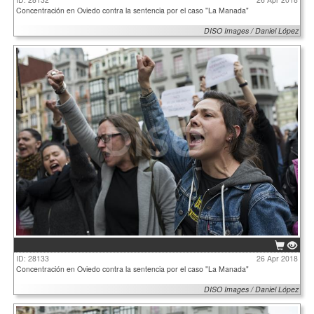
Concentración en Oviedo contra la sentencia por el caso "La Manada"
DISO Images / Daniel López
ID: 28133
26 Apr 2018
Concentración en Oviedo contra la sentencia por el caso "La Manada"
DISO Images / Daniel López