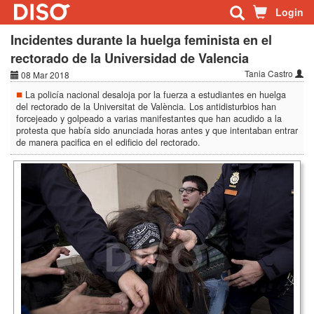
Login
Incidentes durante la huelga feminista en el
rectorado de la Universidad de Valencia
Tania Castro
08 Mar 2018
La policía nacional desaloja por la fuerza a estudiantes en huelga
del rectorado de la Universitat de València. Los antidisturbios han
forcejeado y golpeado a varias manifestantes que han acudido a la
protesta que había sido anunciada horas antes y que intentaban entrar
de manera pacifica en el edificio del rectorado.