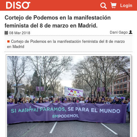
Login
Cortejo de Podemos en la manifestación
feminista del 8 de marzo en Madrid.
Dani Gago
08 Mar 2018
Cortejo de Podemos en la manifestación feminista del 8 de marzo
en Madrid