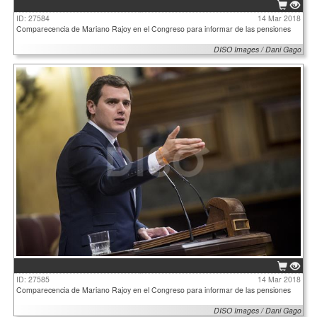
ID: 27584
14 Mar 2018
Comparecencia de Mariano Rajoy en el Congreso para informar de las pensiones
DISO Images / Dani Gago
ID: 27585
14 Mar 2018
Comparecencia de Mariano Rajoy en el Congreso para informar de las pensiones
DISO Images / Dani Gago