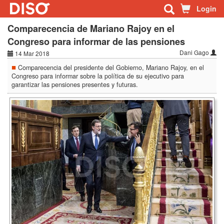
Login
Comparecencia de Mariano Rajoy en el
Congreso para informar de las pensiones
Dani Gago
14 Mar 2018
Comparecencia del presidente del Gobierno, Mariano Rajoy, en el
Congreso para informar sobre la política de su ejecutivo para
garantizar las pensiones presentes y futuras.