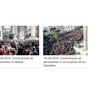
.
Concentración de
.
Concentración de
Feb 2018
18 Jan 2018
sionistas en Madrid
pensionistas en el Congreso de los
Diputados