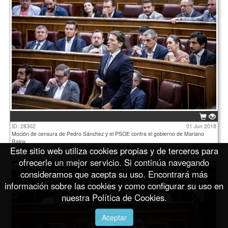
ID: 28302
01 Jun 2018
Moción de censura de Pedro Sánchez y el PSOE contra el gobierno de Mariano
Rajoy
Este sitio web utiliza cookies propias y de terceros para
DISO Images / Dani Gago
ofrecerle un mejor servicio. Si continúa navegando
consideramos que acepta su uso. Encontrará más
información sobre las cookies y como configurar su uso en
nuestra Política de Cookies.
Aceptar