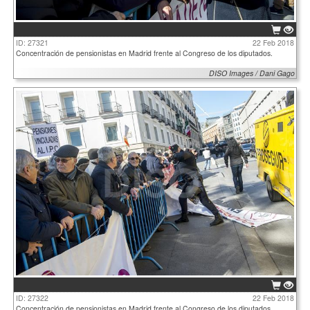
ID: 27321
22 Feb 2018
Concentración de pensionistas en Madrid frente al Congreso de los diputados.
DISO Images / Dani Gago
ID: 27322
22 Feb 2018
Concentración de pensionistas en Madrid frente al Congreso de los diputados.