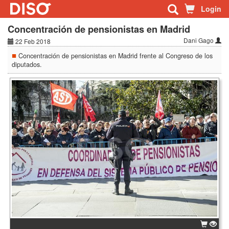
Login
Concentración de pensionistas en Madrid
Dani Gago
22 Feb 2018
Concentración de pensionistas en Madrid frente al Congreso de los
diputados.