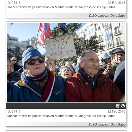
ID: 27316
22 Feb 2018
Concentración de pensionistas en Madrid frente al Congreso de los diputados.
DISO Images / Dani Gago
ID: 27317
22 Feb 2018
Concentración de pensionistas en Madrid frente al Congreso de los diputados.
DISO Images / Dani Gago