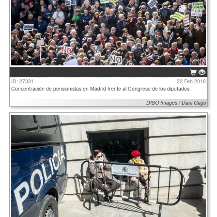
ID: 27331
22 Feb 2018
Concentración de pensionistas en Madrid frente al Congreso de los diputados.
DISO Images / Dani Gago