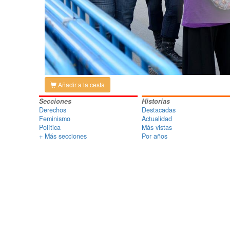
Añadir a la cesta
Secciones
Historias
Derechos
Destacadas
Feminismo
Actualidad
Política
Más vistas
+ Más secciones
Por años