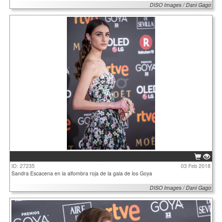
DISO Images / Dani Gago
ID: 27235
03 Feb 2018
Sandra Escacena en la alfombra roja de la gala de los Goya
DISO Images / Dani Gago