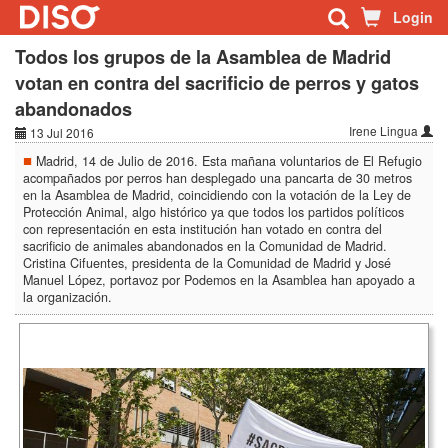
Login
Todos los grupos de la Asamblea de Madrid
votan en contra del sacrificio de perros y gatos
abandonados
Irene Lingua
13 Jul 2016
Madrid, 14 de Julio de 2016. Esta mañana voluntarios de El Refugio
acompañados por perros han desplegado una pancarta de 30 metros
en la Asamblea de Madrid, coincidiendo con la votación de la Ley de
Protección Animal, algo histórico ya que todos los partidos políticos
con representación en esta institución han votado en contra del
sacrificio de animales abandonados en la Comunidad de Madrid.
Cristina Cifuentes, presidenta de la Comunidad de Madrid y José
Manuel López, portavoz por Podemos en la Asamblea han apoyado a
la organización.