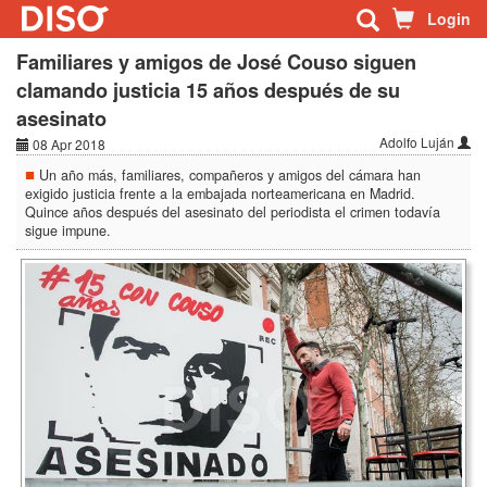
Login
Familiares y amigos de José Couso siguen
clamando justicia 15 años después de su
asesinato
Adolfo Luján
08 Apr 2018
Un año más, familiares, compañeros y amigos del cámara han
exigido justicia frente a la embajada norteamericana en Madrid.
Quince años después del asesinato del periodista el crimen todavía
sigue impune.